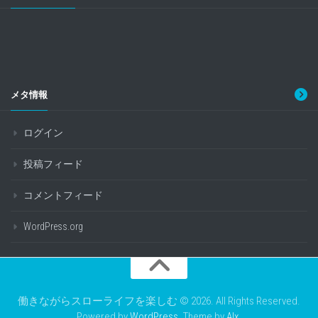
メタ情報
ログイン
投稿フィード
コメントフィード
WordPress.org
働きながらスローライフを楽しむ © 2026. All Rights Reserved.
Powered by
WordPress
. Theme by
Alx
.