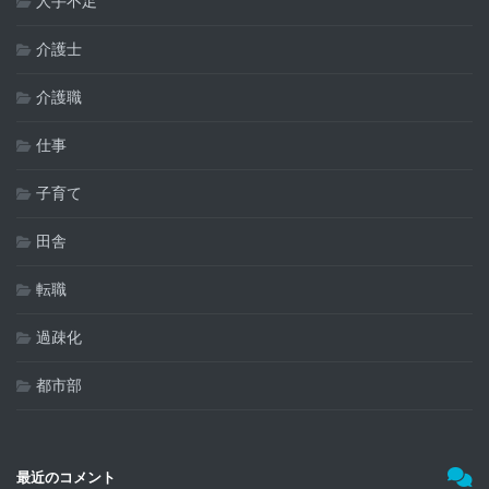
人手不足
介護士
介護職
仕事
子育て
田舎
転職
過疎化
都市部
最近のコメント